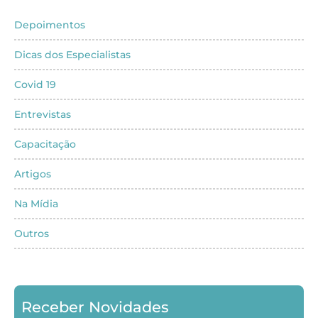
Depoimentos
Dicas dos Especialistas
Covid 19
Entrevistas
Capacitação
Artigos
Na Mídia
Outros
Receber Novidades