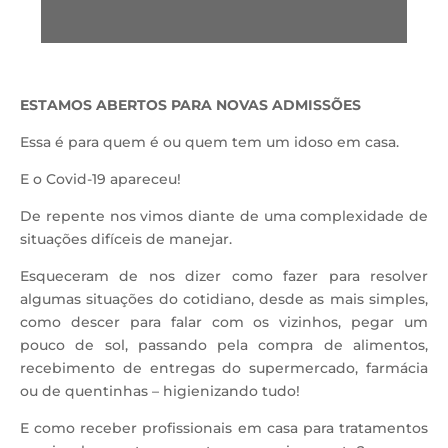
ESTAMOS ABERTOS PARA NOVAS ADMISSÕES
Essa é para quem é ou quem tem um idoso em casa.
E o Covid-19 apareceu!
De repente nos vimos diante de uma complexidade de
situações difíceis de manejar.
Esqueceram de nos dizer como fazer para resolver
algumas situações do cotidiano, desde as mais simples,
como descer para falar com os vizinhos, pegar um
pouco de sol, passando pela compra de alimentos,
recebimento de entregas do supermercado, farmácia
ou de quentinhas – higienizando tudo!
E como receber profissionais em casa para tratamentos