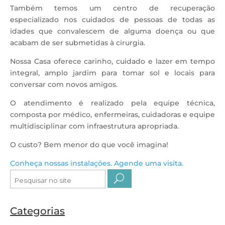
Também temos um centro de recuperação
especializado nos cuidados de pessoas de todas as
idades que convalescem de alguma doença ou que
acabam de ser submetidas à cirurgia.
Nossa Casa oferece carinho, cuidado e lazer em tempo
integral, amplo jardim para tomar sol e locais para
conversar com novos amigos.
O atendimento é realizado pela equipe técnica,
composta por médico, enfermeiras, cuidadoras e equipe
multidisciplinar com infraestrutura apropriada.
O custo? Bem menor do que você imagina!
Conheça nossas instalações. Agende uma visita.
Pesquisar
por:
Categorias