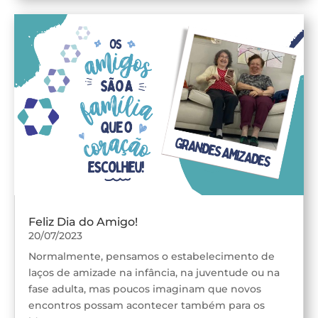
Feliz Dia do Amigo!
20/07/2023
Normalmente, pensamos o estabelecimento de
laços de amizade na infância, na juventude ou na
fase adulta, mas poucos imaginam que novos
encontros possam acontecer também para os