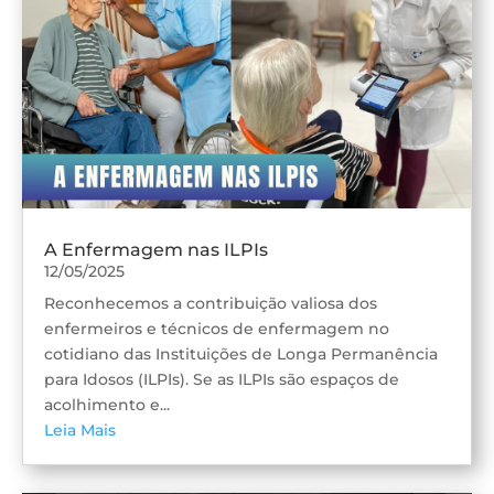
A Enfermagem nas ILPIs
12/05/2025
Reconhecemos a contribuição valiosa dos
enfermeiros e técnicos de enfermagem no
cotidiano das Instituições de Longa Permanência
para Idosos (ILPIs). Se as ILPIs são espaços de
acolhimento e...
Leia Mais