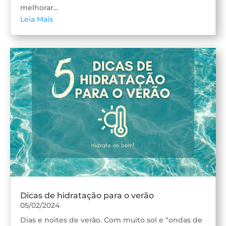
melhorar...
Leia Mais
Dicas de hidratação para o verão
05/02/2024
Dias e noites de verão. Com muito sol e “ondas de