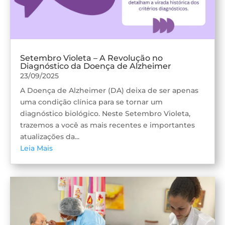
Setembro Violeta – A Revolução no
Diagnóstico da Doença de Alzheimer
23/09/2025
A Doença de Alzheimer (DA) deixa de ser apenas
uma condição clínica para se tornar um
diagnóstico biológico. Neste Setembro Violeta,
trazemos a você as mais recentes e importantes
atualizações da...
Leia Mais