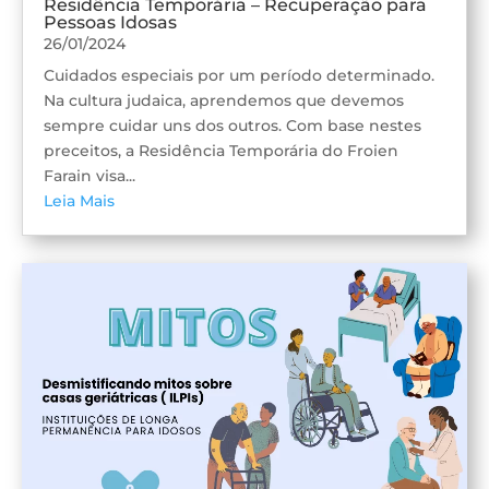
Residência Temporária – Recuperação para
Pessoas Idosas
26/01/2024
Cuidados especiais por um período determinado.
Na cultura judaica, aprendemos que devemos
sempre cuidar uns dos outros. Com base nestes
preceitos, a Residência Temporária do Froien
Farain visa...
Leia Mais