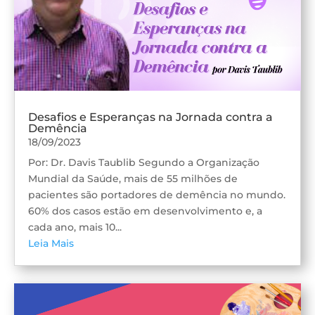
Desafios e Esperanças na Jornada contra a
Demência
18/09/2023
Por: Dr. Davis Taublib Segundo a Organização
Mundial da Saúde, mais de 55 milhões de
pacientes são portadores de demência no mundo.
60% dos casos estão em desenvolvimento e, a
cada ano, mais 10...
Leia Mais