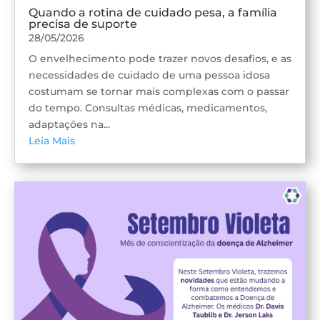
Quando a rotina de cuidado pesa, a família
precisa de suporte
28/05/2026
O envelhecimento pode trazer novos desafios, e as
necessidades de cuidado de uma pessoa idosa
costumam se tornar mais complexas com o passar
do tempo. Consultas médicas, medicamentos,
adaptações na...
Leia Mais