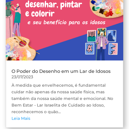
O Poder do Desenho em um Lar de Idosos
23/07/2023
À medida que envelhecemos, é fundamental
cuidar não apenas da nossa saúde física, mas
também da nossa saúde mental e emocional. No
Bem Estar - Lar Israelita de Cuidado ao Idoso,
reconhecemos o quão...
Leia Mais