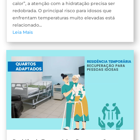
calor”, a atenção com a hidratação precisa ser
redobrada. O principal risco para idosos que
enfrentam temperaturas muito elevadas está
relacionado...
Leia Mais