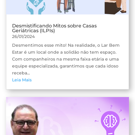
Desmistificando Mitos sobre Casas
Geriátricas (ILPIs)
26/01/2024
Desmentimos esse mito! Na realidade, o Lar Bem
Estar é um local onde a solidão não tem espaço.
Com companheiros na mesma faixa etária e uma
equipe especializada, garantimos que cada idoso
receba...
Leia Mais