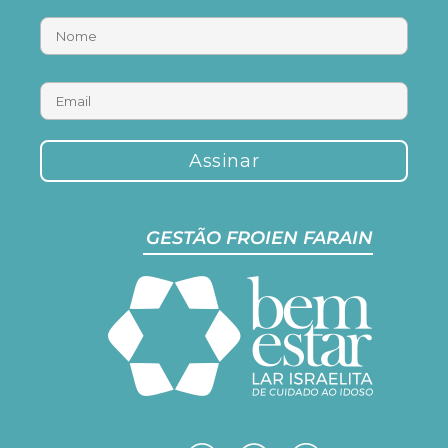
GESTÃO FROIEN FARAIN