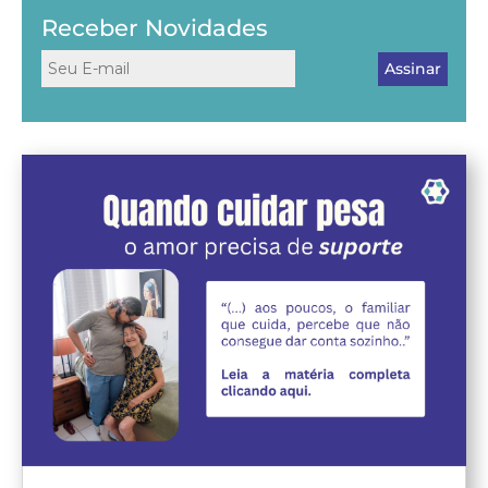
Receber Novidades
Assinar