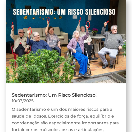
Sedentarismo: Um Risco Silencioso!
10/03/2025
O sedentarismo é um dos maiores riscos para a
saúde de idosos. Exercícios de força, equilíbrio e
coordenação são especialmente importantes para
fortalecer os músculos, ossos e articulações,