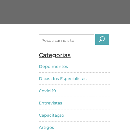
Pesquisar
por:
Categorias
Depoimentos
Dicas dos Especialistas
Covid 19
Entrevistas
Capacitação
Artigos