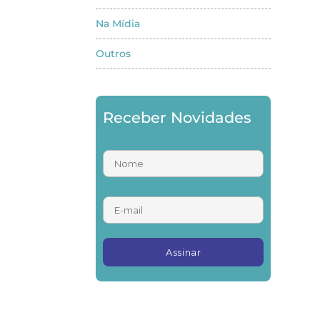
Na Mídia
Outros
Receber Novidades