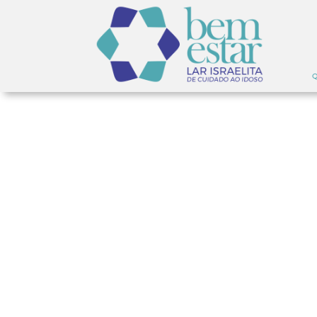
Q
ARTIGOS