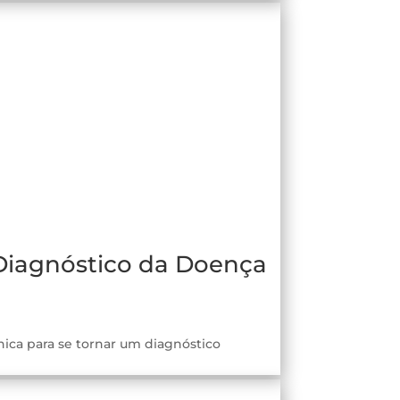
Diagnóstico da Doença
ica para se tornar um diagnóstico