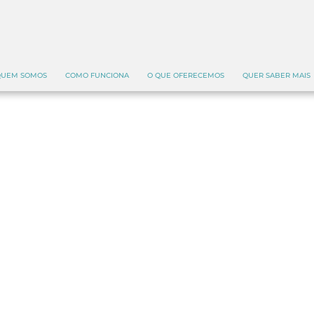
UEM SOMOS
COMO FUNCIONA
O QUE OFERECEMOS
QUER SABER MAIS