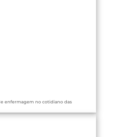
 de enfermagem no cotidiano das