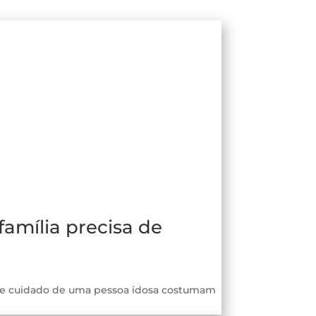
família precisa de
 de cuidado de uma pessoa idosa costumam