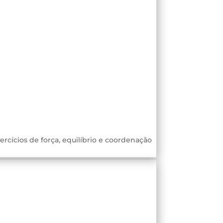
rcícios de força, equilíbrio e coordenação