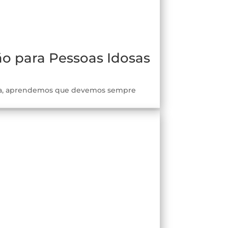
o para Pessoas Idosas
aica, aprendemos que devemos sempre