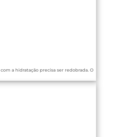
o com a hidratação precisa ser redobrada. O