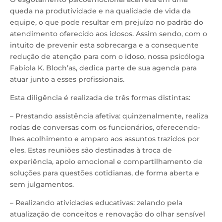
queda na produtividade e na qualidade de vida da
equipe, o que pode resultar em prejuízo no padrão do
atendimento oferecido aos idosos. Assim sendo, com o
intuito de prevenir esta sobrecarga e a consequente
redução de atenção para com o idoso, nossa psicóloga
Fabíola K. Bloch’as, dedica parte de sua agenda para
atuar junto a esses profissionais.
Esta diligência é realizada de três formas distintas:
– Prestando assistência afetiva: quinzenalmente, realiza
rodas de conversas com os funcionários, oferecendo-
lhes acolhimento e amparo aos assuntos trazidos por
eles. Estas reuniões são destinadas à troca de
experiência, apoio emocional e compartilhamento de
soluções para questões cotidianas, de forma aberta e
sem julgamentos.
– Realizando atividades educativas: zelando pela
atualização de conceitos e renovação do olhar sensível