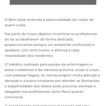
O Bem Estar entende a essencialidade do cuidar de
quem cuida.
Faz parte do nosso objetivo incentivar os profissionais
do lar a trabalharem de forma dedicada,
proporcionando sempre um ambiente confortável e
saudável, com bom humor e atentos a cada
necessidade dos residentes.
O trabalho realizado pela equipe de enfermagem e
pelos cuidadores é de natureza próxima, corpo a corpo,
com pessoas frágeis. As rotinas exigem muita atenção e
devoção e a busca constante por atender as demandas
e subjetividades dos idosos pode provocar estresse e
desgaste nos profissionais, tanto físico quanto
emocional.
O esgotamento psicoemocional acarreta em uma