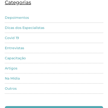
Categorias
Depoimentos
Dicas dos Especialistas
Covid 19
Entrevistas
Capacitação
Artigos
Na Mídia
Outros