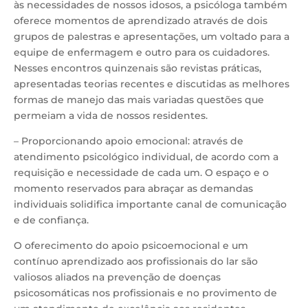
às necessidades de nossos idosos, a psicóloga também
oferece momentos de aprendizado através de dois
grupos de palestras e apresentações, um voltado para a
equipe de enfermagem e outro para os cuidadores.
Nesses encontros quinzenais são revistas práticas,
apresentadas teorias recentes e discutidas as melhores
formas de manejo das mais variadas questões que
permeiam a vida de nossos residentes.
– Proporcionando apoio emocional: através de
atendimento psicológico individual, de acordo com a
requisição e necessidade de cada um. O espaço e o
momento reservados para abraçar as demandas
individuais solidifica importante canal de comunicação
e de confiança.
O oferecimento do apoio psicoemocional e um
contínuo aprendizado aos profissionais do lar são
valiosos aliados na prevenção de doenças
psicosomáticas nos profissionais e no provimento de