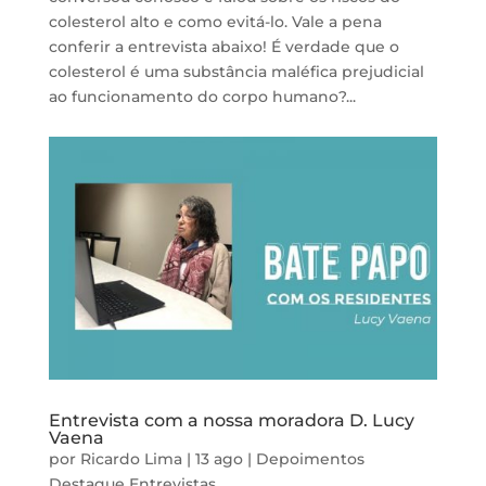
colesterol alto e como evitá-lo. Vale a pena
conferir a entrevista abaixo! É verdade que o
colesterol é uma substância maléfica prejudicial
ao funcionamento do corpo humano?...
Entrevista com a nossa moradora D. Lucy
Vaena
por
Ricardo Lima
|
13 ago
|
Depoimentos
Destaque
Entrevistas