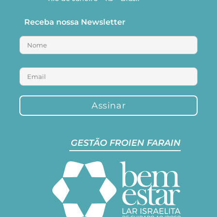
Receba nossa Newsletter
GESTÃO FROIEN FARAIN