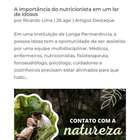
A importância do nutricionista em um lar
de idosos
por
Ricardo Lima
|
26 ago
|
Artigos
Destaque
Em uma Instituição de Longa Permanência, a
pessoa idosa tem a oportunidade de ser assistida
por uma equipe multidisciplinar. Médicos,
enfermeiros, nutricionistas, fisioterapeuta,
fonoaudiólogo, psicólogo, cuidadores e
cozinheiros precisam estar alinhados para que
tudo...