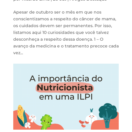
Apesar de outubro ser o mês em que nos
conscientizamos a respeito do câncer de mama,
os cuidados devem ser permanentes. Por isso,
listamos aqui 10 curiosidades que você talvez
desconheça a respeito dessa doença. 1 – O
avanço da medicina e o tratamento precoce cada
vez...